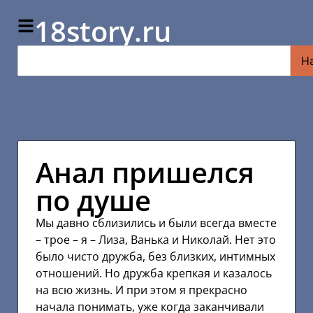
18story.ru
Н
Анал пришелся
по душе
Мы давно сблизились и были всегда вместе
– трое – я – Лиза, Ванька и Николай. Нет это
было чисто дружба, без близких, интимных
отношений. Но дружба крепкая и казалось
на всю жизнь. И при этом я прекрасно
начала понимать, уже когда заканчивали