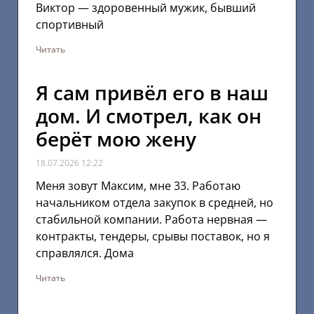
Виктор — здоровенный мужик, бывший
спортивный
Читать
Я сам привёл его в наш
дом. И смотрел, как он
берёт мою жену
18.07.2026
12:22
Меня зовут Максим, мне 33. Работаю
начальником отдела закупок в средней, но
стабильной компании. Работа нервная —
контракты, тендеры, срывы поставок, но я
справлялся. Дома
Читать