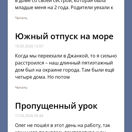
в доме со своей сестрой, которая была
младше меня на 2 года. Родители уехали к
Читать
Южный отпуск на море
18.05.2026
12:07
Когда мы переехали в Джанкой, то я сильно
расстроился – наш длинный пятиэтажный
дом был на окраине города. Там были ещё
четыре дома. Но потом
Читать
Пропущенный урок
17.05.2026
05:44
Олег не пошёл в этот день на работу, так