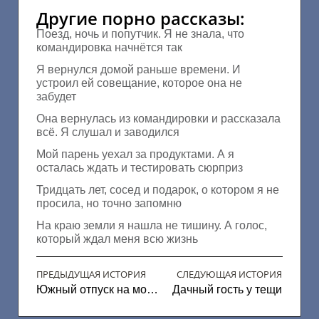
Другие порно рассказы:
Поезд, ночь и попутчик. Я не знала, что
командировка начнётся так
Я вернулся домой раньше времени. И
устроил ей совещание, которое она не
забудет
Она вернулась из командировки и рассказала
всё. Я слушал и заводился
Мой парень уехал за продуктами. А я
осталась ждать и тестировать сюрприз
Тридцать лет, сосед и подарок, о котором я не
просила, но точно запомню
На краю земли я нашла не тишину. А голос,
который ждал меня всю жизнь
ПРЕДЫДУЩАЯ ИСТОРИЯ
СЛЕДУЮЩАЯ ИСТОРИЯ
Южный отпуск на море
Дачный гость у тещи