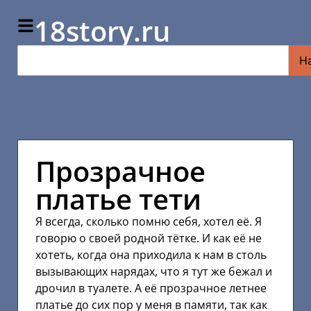
18story.ru
Н
Прозрачное
платье тети
Я всегда, сколько помню себя, хотел её. Я
говорю о своей родной тётке. И как её не
хотеть, когда она приходила к нам в столь
вызывающих нарядах, что я тут же бежал и
дрочил в туалете. А её прозрачное летнее
платье до сих пор у меня в памяти, так как