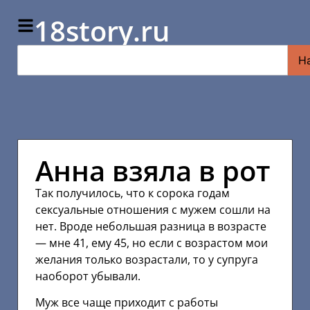
18story.ru
Н
Анна взяла в рот
Так получилось, что к сорока годам
сексуальные отношения с мужем сошли на
нет. Вроде небольшая разница в возрасте
— мне 41, ему 45, но если с возрастом мои
желания только возрастали, то у супруга
наоборот убывали.
Муж все чаще приходит с работы