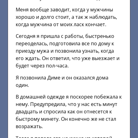
Меня вообще заводит, когда у мужчины
хорошо и долго стоит, а так ж наблюдать,
когда мужчина от моих ласк кончает.
Сегодня я пришла с работы, быстренько
переоделась, подготовила все по дому к
приезду мужа и позвонила узнать, когда
его ждать. Он ответил, что уже выезжает и
будет через пол-часа.
Я позвонила Диме и он оказался дома
один.
В домашней одежде я поскорее побежала к
нему. Предупредила, что у нас есть минут
двадцать и спросила как он отнесется к
быстрому минету. Он конечно же не стал
возражать.