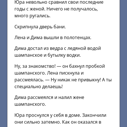
Юра невольно сравнил свои последние
годы с женой. Ничего не получалось,
много ругались.
Скрипнула дверь бани.
Лена и Дима вышли в полотенцах.
Дима достал из ведра с ледяной водой
шампанское и бутылку водки.
Ну, за знакомство! — он бахнул пробкой
шампанского. Лена пискнула и
рассмеялась. — Ну никак не привыкну! А ты
специально делаешь!
Дима рассмеялся и налил жене
шампанского.
Юра проснулся у себя в доме. Закончили
они сильно затемно. Как он оказался в