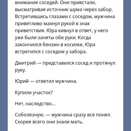
внимание соседей. Они привстали,
высматривая источник шума через забор.
Встретившись глазами с соседом, мужчина
приветливо махнул рукой в знак
приветствия. Юра кивнул в ответ, у него
уже были заняты обе руки. Когда
закончился бензин в косилке, Юра
встретился с соседом у забора.
Дмитрий — представился сосед и протянул
руку.
Юрий — ответил мужчина.
Купили участок?
Нет, наследство…
Соболезную. — мужчина сразу все понял.
Скорее всего они знали мать.