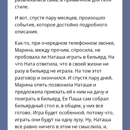
стиле.
И вот, спустя пару месяцев, произошло
событие, которое достойно подробного
описания.
Как-то, при очередном телефонном звонке,
Марина, между прочим, спросила, не
пробовала ли Наташа играть в бильярд. На
что Ната ответила, что в своей жизни ни
разу в бильярд не играла. На том этот
разговор и окончился. И спустя пару дней,
Марина опять позвонила Наташе и
предложила приехать ей к ним на дачу и
поиграть в бильярд. Ее Паша сам собрал
бильярдный стол и, в общем, у них все
готово. Игра будет особенной, потому что,
играть они будут на одну лузу. Ну, Наташа
все равно ничего в этом не смыслила, и,