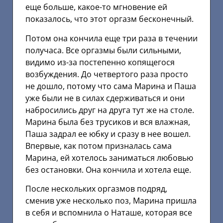
еще больше, какое-то мгновение ей
показалось, что этот оргазм бесконечный.
Потом она кончила еще три раза в течении
получаса. Все оргазмы были сильными,
видимо из-за постепенно копящегося
возбуждения. До четвертого раза просто
не дошло, потому что сама Марина и Паша
уже были не в силах сдерживаться и они
набросились друг на друга тут же на столе.
Марина была без трусиков и вся влажная,
Паша задрал ее юбку и сразу в нее вошел.
Впервые, как потом призналась сама
Марина, ей хотелось заниматься любовью
без остановки. Она кончила и хотела еще.
После нескольких оргазмов подряд,
сменив уже несколько поз, Марина пришла
в себя и вспомнила о Наташе, которая все