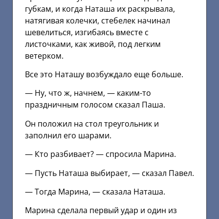
губкам, и когда Наташа их раскрывала,
натягивая колечки, стебелек начинал
шевелиться, изгибаясь вместе с
листочками, как живой, под легким
ветерком.
Все это Наташу возбуждало еще больше.
— Ну, что ж, начнем, — каким-то
праздничным голосом сказал Паша.
Он положил на стол треугольник и
заполнил его шарами.
— Кто разбивает? — спросила Марина.
— Пусть Наташа выбирает, — сказал Павел.
— Тогда Марина, — сказала Наташа.
Марина сделала первый удар и один из