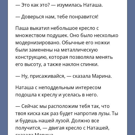
— Это как это? — изумилась Наташа.
— Доверься нам, тебе понравится!
Паша выкатил небольшое кресло с
множеством подушек. Оно было несколько
модернизировано. Обычные его ножки
были заменены на металлическую
конструкцию, которая позволяла менять
его высоту, а также наклон спинки.
— Ну, присаживайся, — сказала Марина.
Наташа с неподдельным интересом
подошла к креслу и уселась в него.
— Сейчас мы расположим тебя так, что
твоя киска как раз будет напротив лузы. Ты
и будешь нашей лузой. Должно все
получится, — двигая кресло с Наташей,