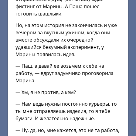
фистинг от Марины. А Паша пошел
готовить шашлыки.
Но, на этом история не закончилась и уже
вечером за вкусным ужином, когда они
вместе обсуждали их очередной
удавшийся безумный эксперимент, у
Марины появилась идея.
— Паш, а давай ее возьмем к себе на
работу, — вдруг задумчиво проговорила
Марина.
— Хм, я не против, а кем?
— Нам ведь нужны постоянно курьеры, то
ты мне отправляешь изделия, то я тебе
бумаги. И желательно надежные.
— Ну, да, но, мне кажется, это не та работа,