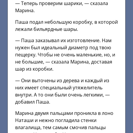
— Теперь проверим шарики, — сказала
Марина.
Паша подал небольшую коробку, в которой
лежали бильярдные шары.
— Паша заказывал их изготовление. Нам
нужен был идеальный диаметр под твою
пещерку. Чтобы не очень маленькие, но, и
не большие, — сказала Марина, доставая
шар из коробки.
— Они выточены из дерева и каждый из
них имеет специальный утяжелитель
внутри. А то они были очень легкими, —
добавил Паша.
Марина двумя пальцами проникла в лоно
Наташи и нежно погладила стенки
влагалища, тем самым смочив пальцы