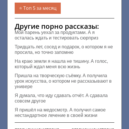
Топ 5 за месяц
Другие порно рассказы:
Мой парень уехал за продуктами. А я
осталась ждать и тестировать сюрприз
Тридцать лет, сосед и подарок, о котором я не
просила, но точно запомню
На краю земли я нашла не тишину. А голос,
который ждал меня всю жизнь
Пришла на творческую съёмку. А получила
урок искусства, о котором не рассказывают в
универе
Я думала, что иду сдавать отчёт. А сдавала
совсем другое
Я пришёл на медосмотр. А получил самое
нестандартное лечение в своей жизни