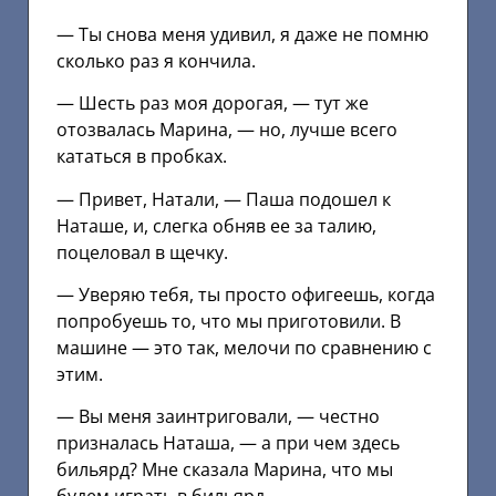
— Ты снова меня удивил, я даже не помню
сколько раз я кончила.
— Шесть раз моя дорогая, — тут же
отозвалась Марина, — но, лучше всего
кататься в пробках.
— Привет, Натали, — Паша подошел к
Наташе, и, слегка обняв ее за талию,
поцеловал в щечку.
— Уверяю тебя, ты просто офигеешь, когда
попробуешь то, что мы приготовили. В
машине — это так, мелочи по сравнению с
этим.
— Вы меня заинтриговали, — честно
призналась Наташа, — а при чем здесь
бильярд? Мне сказала Марина, что мы