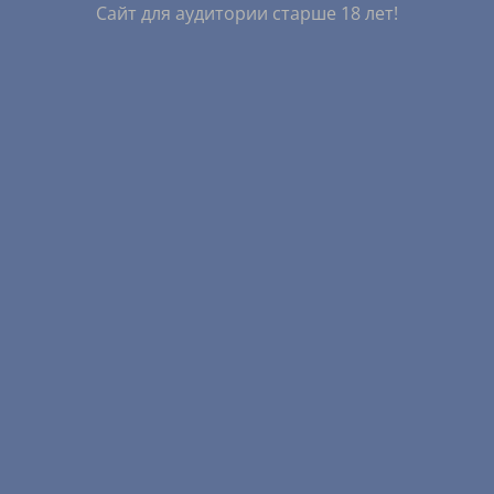
Сайт для аудитории старше 18 лет!