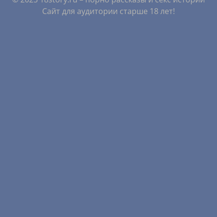
Сайт для аудитории старше 18 лет!