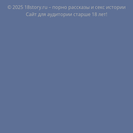
© 2025 18story.ru – порно рассказы и секс истории
Сайт для аудитории старше 18 лет!