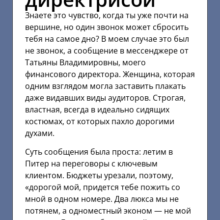
Знаете это чувство, когда ты уже почти на
вершине, но один звонок может сбросить
тебя на самое дно? В моем случае это был
не звонок, а сообщение в мессенджере от
Татьяны Владимировны, моего
финансового директора. Женщина, которая
одним взглядом могла заставить плакать
даже видавших виды аудиторов. Строгая,
властная, всегда в идеально сидящих
костюмах, от которых пахло дорогими
духами.
Суть сообщения была проста: летим в
Питер на переговоры с ключевым
клиентом. Бюджеты урезали, поэтому,
«дорогой мой, придется тебе пожить со
мной в одном номере. Два люкса мы не
потянем, а одноместный эконом — не мой