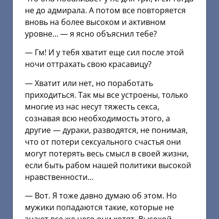
не до адмирала. А потом все повторяется
вновь на более высоком и активном
уровне… — я ясно объяснил тебе?
— Гм! И у тебя хватит еще сил после этой
ночи оттрахать свою красавицу?
— Хватит или нет, но поработать
приходиться. Так мы все устроены, только
многие из нас несут тяжесть секса,
сознавая всю необходимость этого, а
другие — дураки, разводятся, не понимая,
что от потери сексуального счастья они
могут потерять весь смысл в своей жизни,
если быть рабом нашей политики высокой
нравственности…
— Вот. Я тоже давно думаю об этом. Но
мужики попадаются такие, которые не