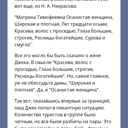
вот еще, из Н. А. Некрасова:
“Матрена Тимофеевна Осанистая женщина,
Широкая и плотная, Лет тридцати осьми,
Красива, волос с проседью, Глаза большие,
строгие, Ресницы богатейшие, Сурова и
смугла”.
Все это могло бы быть сказано о жене
Джека. В смысле “Красива, волос с
проседью, Глаза большие, строгие,
Ресницы богатейшие”. Но, самое главное,
уж не обессудьте дамы, “Широкая и
плотная”. Да, и “Осанистая женщина”.
Так вот, оказавшись впервые за границей,
наш Джек попал в пикантную ситуацию.
Количество туристов в группе было
четным, но все были разбиты на пары. Это