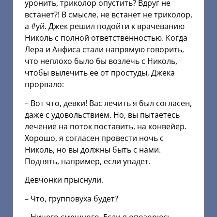
уронить, триколор опустить? Вдруг не
встанет?! В смысле, не встанет не триколор,
а #уй. Джек решил подойти к врачеванию
Николь с полной ответственностью. Когда
Лера и Анфиса стали напрямую говорить,
что неплохо было бы возлечь с Николь,
чтобы вылечить ее от простуды, Джека
прорвало:
– Вот что, девки! Вас лечить я был согласен,
даже с удовольствием. Но, вы пытаетесь
лечение на поток поставить, на конвейер.
Хорошо, я согласен провести ночь с
Николь, но вы должны быть с нами.
Поднять, например, если упадет.
Девчонки прыснули.
– Что, групповуха будет?