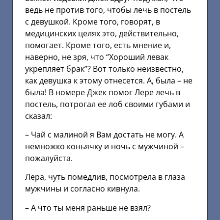
ведь не против того, чтобы лечь в постель
с девушкой. Кроме того, говорят, в
медицинских целях это, действительно,
помогает. Кроме того, есть мнение и,
наверно, не зря, что “Хороший левак
укрепляет брак”? Вот только неизвестно,
как девушка к этому отнесется. А, была – не
была! В номере Джек помог Лере лечь в
постель, потрогал ее лоб своими губами и
сказал:
– Чай с малиной я Вам достать не могу. А
немножко коньячку и ночь с мужчиной –
пожалуйста.
Лера, чуть помедлив, посмотрела в глаза
мужчины и согласно кивнула.
– А что ты меня раньше не взял?