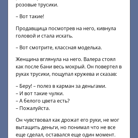
розовые трусики.
– Вот такие!
Продавщица посмотрев на него, кивнула
головой и стала искать.
– Вот смотрите, классная моделька.
Женщина вглянула на него. Валера стоял
как после бани весь мокрый. Он повертел в
руках трусики, пощупал кружева и сказав:
– Беру! – полез в карман за деньгами.
– И вот такие чулки.
– А белого цвета есть?
– Пожалуйста.
Он чувствовал как дрожат его руки, не мог
вытащить деньги, но понимал что не все
еще сделал, оставался еще один момент.