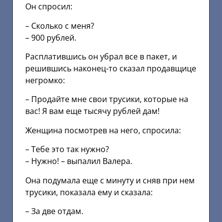
Он спросил:
– Сколько с меня?
– 900 рублей.
Расплатившись он убрал все в пакет, и
решившись наконец-то сказал продавщице
негромко:
– Продайте мне свои трусики, которые на
вас! Я вам еще тысячу рублей дам!
Женщина посмотрев на него, спросила:
– Тебе это так нужно?
– Нужно! – выпалил Валера.
Она подумала еще с минуту и сняв при нем
трусики, показала ему и сказала:
– За две отдам.