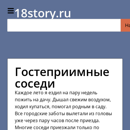
18story.ru
Н
Гостеприимные
соседи
Каждое лето я ездил на пару недель
пожить на дачу. Дышал свежим воздухом,
ходил купаться, помогал родным в саду.
Все городские заботы вылетали из головы
уже через пару часов после приезда.
Многие соседи приезжали только по