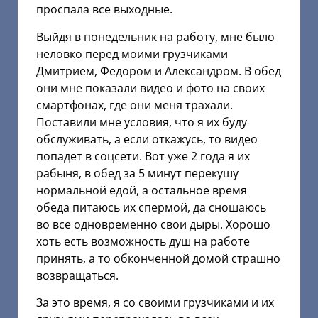
проспала все выходные.
Выйдя в понедельник на работу, мне было
неловко перед моими грузчиками
Дмитрием, Федором и Александром. В обед
они мне показали видео и фото на своих
смартфонах, где они меня трахали.
Поставили мне условия, что я их буду
обслуживать, а если откажусь, то видео
попадет в соцсети. Вот уже 2 года я их
рабыня, в обед за 5 минут перекушу
нормальной едой, а остальное время
обеда питаюсь их спермой, да сношаюсь
во все одновременно свои дыры. Хорошо
хоть есть возможность душ на работе
принять, а то обконченной домой страшно
возвращаться.
За это время, я со своими грузчиками и их