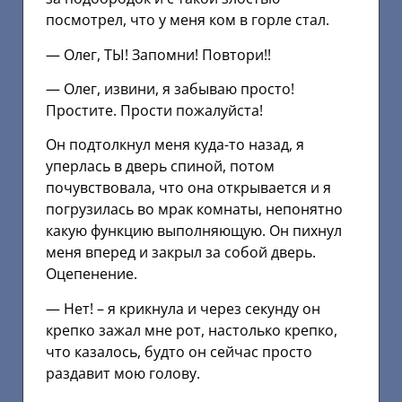
посмотрел, что у меня ком в горле стал.
— Олег, ТЫ! Запомни! Повтори!!
— Олег, извини, я забываю просто!
Простите. Прости пожалуйста!
Он подтолкнул меня куда-то назад, я
уперлась в дверь спиной, потом
почувствовала, что она открывается и я
погрузилась во мрак комнаты, непонятно
какую функцию выполняющую. Он пихнул
меня вперед и закрыл за собой дверь.
Оцепенение.
— Нет! – я крикнула и через секунду он
крепко зажал мне рот, настолько крепко,
что казалось, будто он сейчас просто
раздавит мою голову.