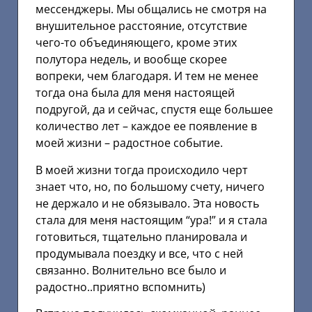
мессенджеры. Мы общались не смотря на
внушительное расстояние, отсутствие
чего-то объединяющего, кроме этих
полутора недель, и вообще скорее
вопреки, чем благодаря. И тем не менее
тогда она была для меня настоящей
подругой, да и сейчас, спустя еще большее
количество лет – каждое ее появление в
моей жизни – радостное событие.
В моей жизни тогда происходило черт
знает что, но, по большому счету, ничего
не держало и не обязывало. Эта новость
стала для меня настоящим “ура!” и я стала
готовиться, тщательно планировала и
продумывала поездку и все, что с ней
связанно. Волнительно все было и
радостно..приятно вспомнить)