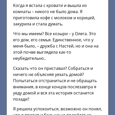
Когда я встала с кровати и вышла из
комнаты – никого не было дома. Я
приготовила кофе с молоком и корицей,
закурила и стала думать.
Что мы имеем? Все козыри – у Олега. Это
его дом, его семья. Единственное, что у
меня было, – дружба с Настей, но и она на
этой почве выглядела как-то
неубедительно..
Сказать что он приставал? Собраться и
ничего не объясняя уехать домой?
Попытаться отстраниться и не обращать
внимания, в конце концов послезавтра я
уеду домой и вся эта история останется
позади?
Я решила успокоиться, возможно он понял,