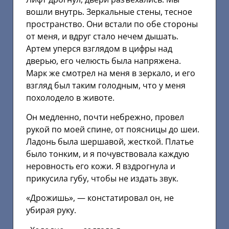
вошли внутрь. Зеркальные стены, тесное
пространство. Они встали по обе стороны
от меня, и вдруг стало нечем дышать.
Артем уперся взглядом в цифры над
дверью, его челюсть была напряжена.
Марк же смотрел на меня в зеркало, и его
взгляд был таким голодным, что у меня
похолодело в животе.
Он медленно, почти небрежно, провел
рукой по моей спине, от поясницы до шеи.
Ладонь была шершавой, жесткой. Платье
было тонким, и я почувствовала каждую
неровность его кожи. Я вздрогнула и
прикусила губу, чтобы не издать звук.
«Дрожишь», — констатировал он, не
убирая руку.