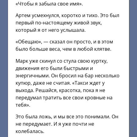
«Чтобы я забыла свое имя».
Артем усмехнулся, коротко и тихо. Это был
первый по-настоящему живой звук,
который я от него услышала.
«Обещаю», — сказал он просто, и в этом
было больше веса, чем в любой клятве.
Марк уже скинул со стула свою куртку,
движения его были быстрыми и
энергичными. Он бросил на бар несколько
купюр, даже не считая. «Такси ждет у
выхода. Решайся, красотка, пока я не
передумал тратить все свои кровные на
тебя».
Это была ложь, и мы все это понимали. Он
не передумает. И я уже почти не
колебалась.