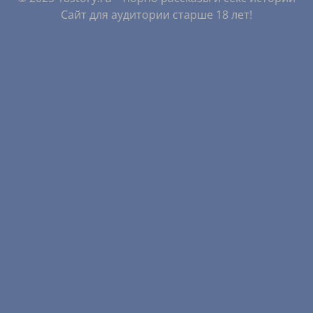
Сайт для аудитории старше 18 лет!