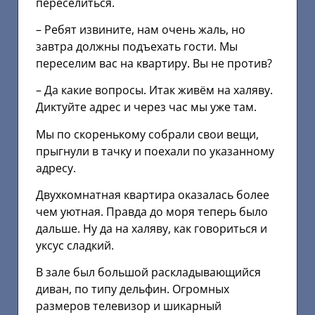
переселиться.
– Ребят извините, нам очень жаль, но
завтра должны подъехать гости. Мы
переселим вас на квартиру. Вы не против?
– Да какие вопросы. Итак живём на халяву.
Диктуйте адрес и через час мы уже там.
Мы по скоренькому собрали свои вещи,
прыгнули в тачку и поехали по указанному
адресу.
Двухкомнатная квартира оказалась более
чем уютная. Правда до моря теперь было
дальше. Ну да на халяву, как говориться и
уксус сладкий.
В зале был большой раскладывающийся
диван, по типу дельфин. Огромных
размеров телевизор и шикарный