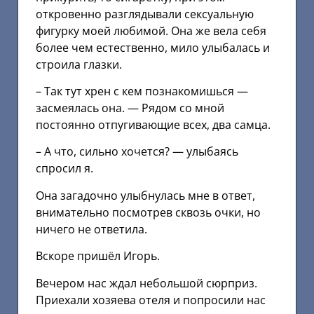
откровенно разглядывали сексуальную
фигурку моей любимой. Она же вела себя
более чем естественно, мило улыбалась и
строила глазки.
– Так тут хрен с кем познакомишься —
засмеялась она. — Рядом со мной
постоянно отпугивающие всех, два самца.
– А что, сильно хочется? — улыбаясь
спросил я.
Она загадочно улыбнулась мне в ответ,
внимательно посмотрев сквозь очки, но
ничего не ответила.
Вскоре пришёл Игорь.
Вечером нас ждал небольшой сюрприз.
Приехали хозяева отеля и попросили нас