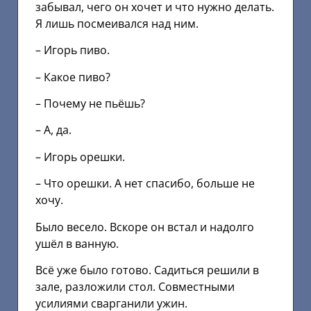
забывал, чего он хочет и что нужно делать.
Я лишь посмеивался над ним.
– Игорь пиво.
– Какое пиво?
– Почему не пьёшь?
– А, да.
– Игорь орешки.
– Что орешки. А нет спасибо, больше не
хочу.
Было весело. Вскоре он встал и надолго
ушёл в ванную.
Всё уже было готово. Садиться решили в
зале, разложили стол. Совместными
усилиями сварганили ужин.