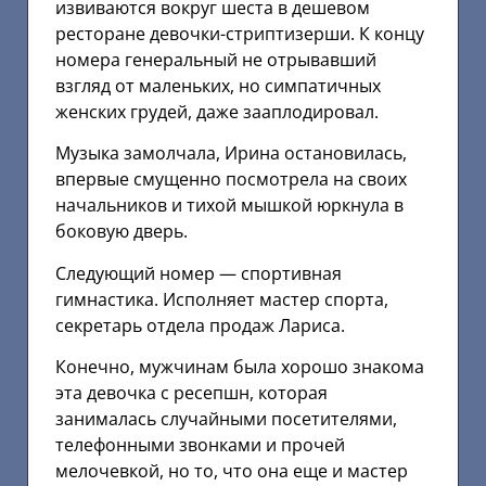
извиваются вокруг шеста в дешевом
ресторане девочки-стриптизерши. К концу
номера генеральный не отрывавший
взгляд от маленьких, но симпатичных
женских грудей, даже зааплодировал.
Музыка замолчала, Ирина остановилась,
впервые смущенно посмотрела на своих
начальников и тихой мышкой юркнула в
боковую дверь.
Следующий номер — спортивная
гимнастика. Исполняет мастер спорта,
секретарь отдела продаж Лариса.
Конечно, мужчинам была хорошо знакома
эта девочка с ресепшн, которая
занималась случайными посетителями,
телефонными звонками и прочей
мелочевкой, но то, что она еще и мастер