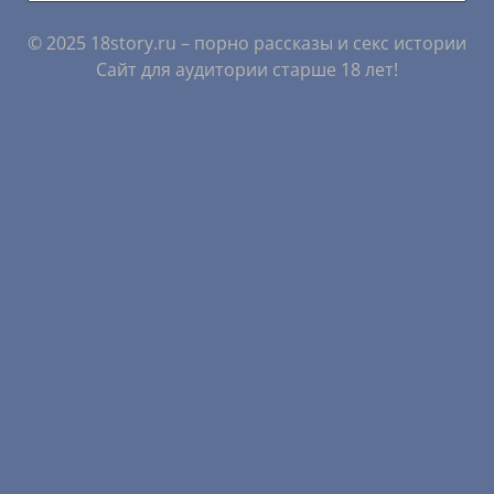
© 2025 18story.ru – порно рассказы и секс истории
Сайт для аудитории старше 18 лет!