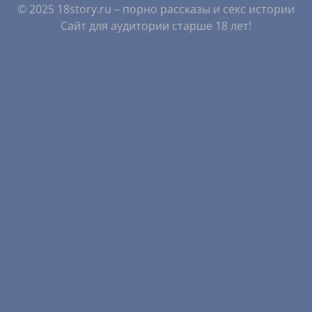
© 2025 18story.ru – порно рассказы и секс истории
Сайт для аудитории старше 18 лет!