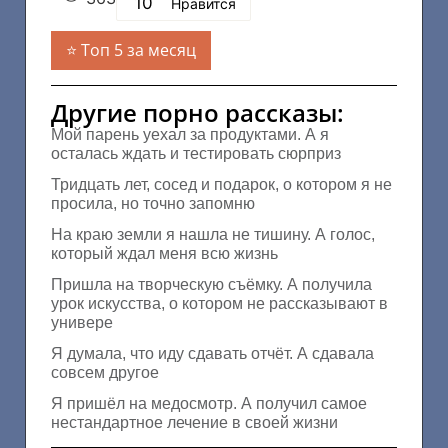
10
Нравится
Топ 5 за месяц
Другие порно рассказы:
Мой парень уехал за продуктами. А я
осталась ждать и тестировать сюрприз
Тридцать лет, сосед и подарок, о котором я не
просила, но точно запомню
На краю земли я нашла не тишину. А голос,
который ждал меня всю жизнь
Пришла на творческую съёмку. А получила
урок искусства, о котором не рассказывают в
универе
Я думала, что иду сдавать отчёт. А сдавала
совсем другое
Я пришёл на медосмотр. А получил самое
нестандартное лечение в своей жизни