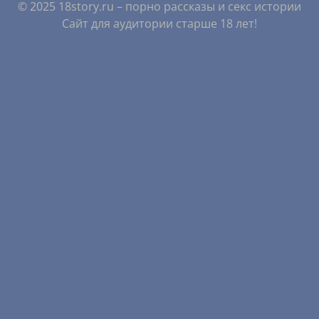
© 2025 18story.ru – порно рассказы и секс истории
Сайт для аудитории старше 18 лет!