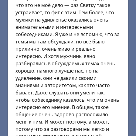
что это не моё дело — раз Светку такое
устраивает, то фиг с этим. Тем более, что
мужики на удивленье оказались очень
внимательными и интересными
собеседниками. Я уже и не вспомню, что за
темы мы там обсуждали, но всё было
прилично, очень живо и реально
интересно. И хотя мужчины явно
разбирались в обсуждаемых темах очень
хорошо, намного лучше нас, но на
удивление, они не давили своими
знаниями и авторитетом, как это часто
бывает. Даже слушать они умели так,
чтобы собеседнику казалось, что им очень
интересно его мнение. В общем, такое
общение очень здорово расположило
меня к ним. И может поэтому, а может,
потому что за разговорами мы легко и