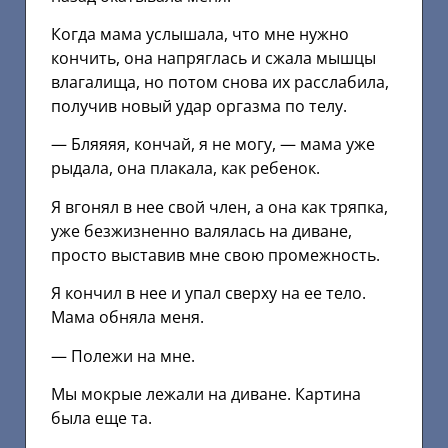
Когда мама услышала, что мне нужно
кончить, она напряглась и сжала мышцы
влагалища, но потом снова их расслабила,
получив новый удар оргазма по телу.
— Бляяяя, кончай, я не могу, — мама уже
рыдала, она плакала, как ребенок.
Я вгонял в нее свой член, а она как тряпка,
уже безжизненно валялась на диване,
просто выставив мне свою промежность.
Я кончил в нее и упал сверху на ее тело.
Мама обняла меня.
— Полежи на мне.
Мы мокрые лежали на диване. Картина
была еще та.