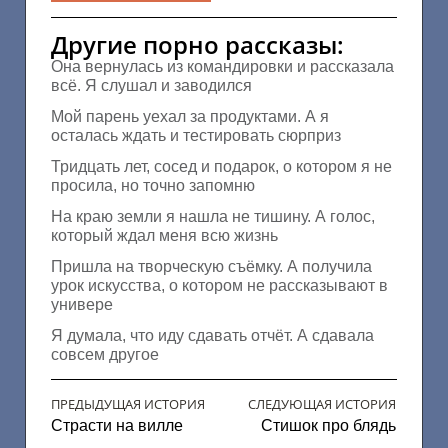
Другие порно рассказы:
Она вернулась из командировки и рассказала
всё. Я слушал и заводился
Мой парень уехал за продуктами. А я
осталась ждать и тестировать сюрприз
Тридцать лет, сосед и подарок, о котором я не
просила, но точно запомню
На краю земли я нашла не тишину. А голос,
который ждал меня всю жизнь
Пришла на творческую съёмку. А получила
урок искусства, о котором не рассказывают в
универе
Я думала, что иду сдавать отчёт. А сдавала
совсем другое
ПРЕДЫДУЩАЯ ИСТОРИЯ
СЛЕДУЮЩАЯ ИСТОРИЯ
Страсти на вилле
Стишок про блядь