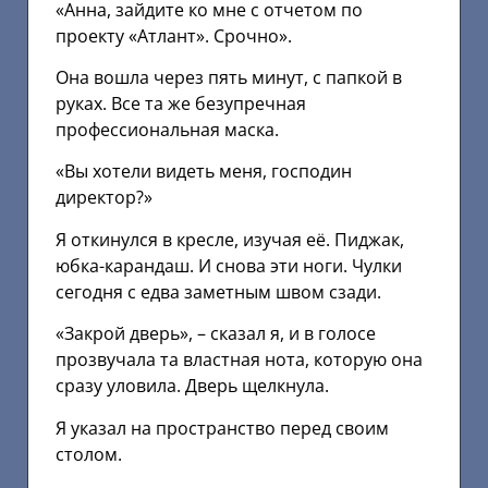
«Анна, зайдите ко мне с отчетом по
проекту «Атлант». Срочно».
Она вошла через пять минут, с папкой в
руках. Все та же безупречная
профессиональная маска.
«Вы хотели видеть меня, господин
директор?»
Я откинулся в кресле, изучая её. Пиджак,
юбка-карандаш. И снова эти ноги. Чулки
сегодня с едва заметным швом сзади.
«Закрой дверь», – сказал я, и в голосе
прозвучала та властная нота, которую она
сразу уловила. Дверь щелкнула.
Я указал на пространство перед своим
столом.