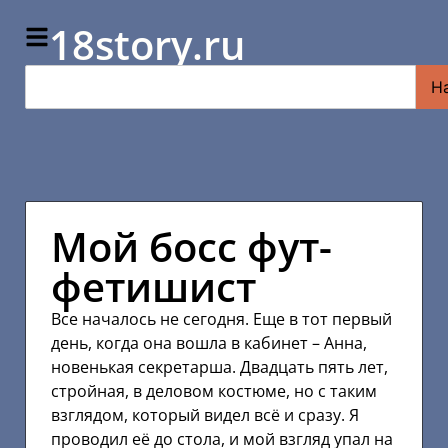
18story.ru
Н
Мой босс фут-
фетишист
Все началось не сегодня. Еще в тот первый
день, когда она вошла в кабинет – Анна,
новенькая секретарша. Двадцать пять лет,
стройная, в деловом костюме, но с таким
взглядом, который видел всё и сразу. Я
проводил её до стола, и мой взгляд упал на