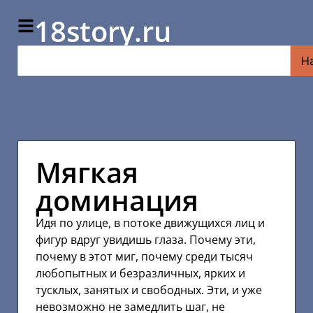
18story.ru
Н
Мягкая
доминация
Идя по улице, в потоке движущихся лиц и
фигур вдруг увидишь глаза. Почему эти,
почему в этот миг, почему среди тысяч
любопытных и безразличных, ярких и
тусклых, занятых и свободных. Эти, и уже
невозможно не замедлить шаг, не