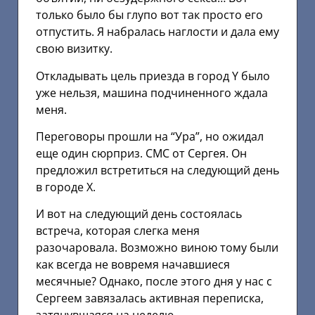
только было бы глупо вот так просто его
отпустить. Я набралась наглости и дала ему
свою визитку.
Откладывать цель приезда в город Y было
уже нельзя, машина подчиненного ждала
меня.
Переговоры прошли на “Ура”, но ожидал
еще один сюрприз. СМС от Сергея. Он
предложил встретиться на следующий день
в городе X.
И вот на следующий день состоялась
встреча, которая слегка меня
разочаровала. Возможно виною тому были
как всегда не вовремя начавшиеся
месячные? Однако, после этого дня у нас с
Сергеем завязалась активная переписка,