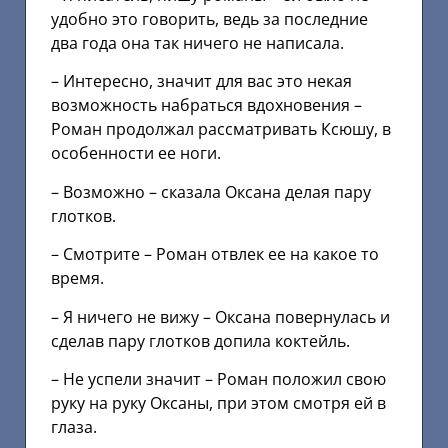
удобно это говорить, ведь за последние
два года она так ничего не написала.
– Интересно, значит для вас это некая
возможность набраться вдохновения –
Роман продолжал рассматривать Ксюшу, в
особенности ее ноги.
– Возможно – сказала Оксана делая пару
глотков.
– Смотрите – Роман отвлек ее на какое то
время.
– Я ничего не вижу – Оксана повернулась и
сделав пару глотков допила коктейль.
– Не успели значит – Роман положил свою
руку на руку Оксаны, при этом смотря ей в
глаза.