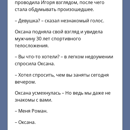
проводила Игоря взглядом, после чего
стала обдумывать произошедшее.
– Девушка? – сказал незнакомый голос.
Оксана подняла свой взгляд и увидела
мужчину 30 лет спортивного
телосложения.
– Вы что-то хотели? – в легком недоумении
спросила Оксана.
– Хотел спросить, чем вы заняты сегодня
вечером.
Оксана усмехнулась – Но ведь мы даже не
знакомы с вами.
– Меня Роман.
– Оксана.