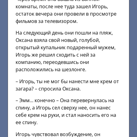
комнаты, после нее туда зашел Игорь,
остаток вечера они провели в просмотре
фильмов за телевизором.
На следующий день они пошли на пляж,
Оксана взяла свой новый, голубой,
открытый купальник подаренный мужем,
Игорь же решил сходить с ней за
компанию, переодевшись они
расположились на шезлонге.
– Игорь, ты не мог бы нанести мне крем от
загара? – спросила Оксана.
– Эмм… конечно – Она перевернулась на
спину, а Игорь сел сверху нее, он нанес
себе крем на руки, и стал наносить его на
ее спину.
Игорь чувствовал возбуждение, он