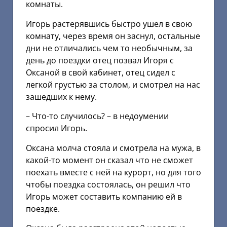
комнаты.
Игорь растерявшись быстро ушел в свою
комнату, через время он заснул, остальные
дни не отличались чем то необычным, за
день до поездки отец позвал Игоря с
Оксаной в свой кабинет, отец сидел с
легкой грустью за столом, и смотрел на нас
зашедших к нему.
– Что-то случилось? – в недоумении
спросил Игорь.
Оксана молча стояла и смотрела на мужа, в
какой-то момент он сказал что не сможет
поехать вместе с ней на курорт, но для того
чтобы поездка состоялась, он решил что
Игорь может составить компанию ей в
поездке.