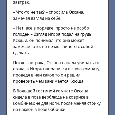
завтрак.
– Что-то не так? – спросила Оксана,
замечая взгляд на себе.
– Нет, все в порядке, просто не особо
голоден – Взгляд Игоря подал на грудь
Ксюши, он понимал что она может
замечает это, но не мог ничего с собой
сделать.
После завтрака, Оксана начала убирать со
стола, а Игорь направился в свою комнату,
проведя в ней какое то он решил
проверить чем занимается Ксюша.
В большой гостиной комнате Оксана
сидела в позе верблюда на коврике в
комбинезоне для йоги, после меняя стойку
на наклон в позе бабочки.