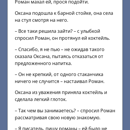
Роман махал ей, прося подойти.
Оксана подошла к барной стойке, она села
на стул смотря на него.
– Все таки решила зайти? – с улыбкой
спросил Роман, он протянул ей коктейль.
– Спасибо, я не пью – не ожидав такого
сказала Оксана, пытаясь отказаться от
предложенного напитка.
– Он не крепкий, от одного стаканчика
ничего не случится – настаивал Роман.
Оксана из уважения приняла коктейль и
сделала легкий глоток.
– Так чем вы занимаетесь? – спросил Роман
рассматривая свою новую знакомую.
– Я писатель, пишу романы – ей было не