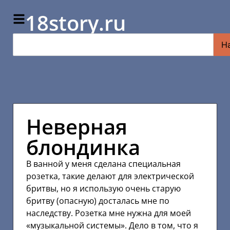
18story.ru
Н
Неверная
блондинка
В ванной у меня сделана специальная
розетка, такие делают для электрической
бритвы, но я использую очень старую
бритву (опасную) досталась мне по
наследству. Розетка мне нужна для моей
«музыкальной системы». Дело в том, что я