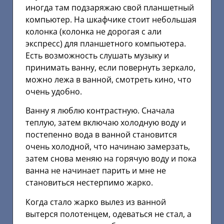
иногда там подзаряжаю свой планшетный
компьютер. На шкафчике стоит небольшая
колонка (колонка не дорогая с али
экспресс) для планшетного компьютера.
Есть возможность слушать музыку и
принимать ванну, если повернуть зеркало,
можно лежа в ванной, смотреть кино, что
очень удобно.
Ванну я люблю контрастную. Сначала
теплую, затем включаю холодную воду и
постепенно вода в ванной становится
очень холодной, что начинаю замерзать,
затем снова меняю на горячую воду и пока
ванна не начинает парить и мне не
становиться нестерпимо жарко.
Когда стало жарко вылез из ванной
вытерся полотенцем, одеваться не стал, а