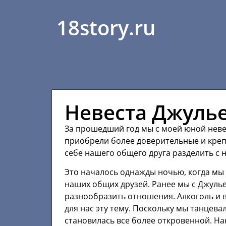
18story.ru
Невеста Джуль
За прошедший год мы с моей юной неве
приобрели более доверительные и креп
себе нашего общего друга разделить с 
Это началось однажды ночью, когда мы
наших общих друзей. Ранее мы с Джуль
разнообразить отношения. Алкоголь и 
для нас эту тему. Поскольку мы танцева
становилась все более откровенной. На