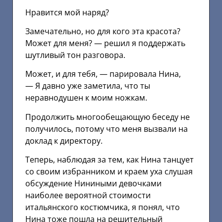
Нравится мой наряд?
Замечательно, но для кого эта красота?
Может для меня? — решил я поддержать
шутливый тон разговора.
Может, и для тебя, — парировала Нина,
— Я давно уже заметила, что ты
неравнодушен к моим ножкам.
Продолжить многообещающую беседу не
получилось, потому что меня вызвали на
доклад к директору.
Теперь, наблюдая за тем, как Нина танцует
со своим избранником и краем уха слушая
обсуждение Ниниными девочками
наиболее вероятной стоимости
итальянского костюмчика, я понял, что
Нина тоже пошла на решительный