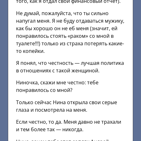
того, как я отдал свой финансовый отчет).
Не думай, пожалуйста, что ты сильно
напугал меня. Я не буду отдаваться мужику,
как бы хорошо он не еб меня (значит, ей
понравилось стоять «раком» со мной в
туалете!!!) только из страха потерять какие-
то копейки.
Я понял, что честность — лучшая политика
в отношениях с такой женщиной.
Ниночка, скажи мне честно: тебе
понравилось со мной?
Только сейчас Нина открыла свои серые
глаза и посмотрела на меня.
Если честно, то да. Меня давно не трахали
и тем более так — никогда.