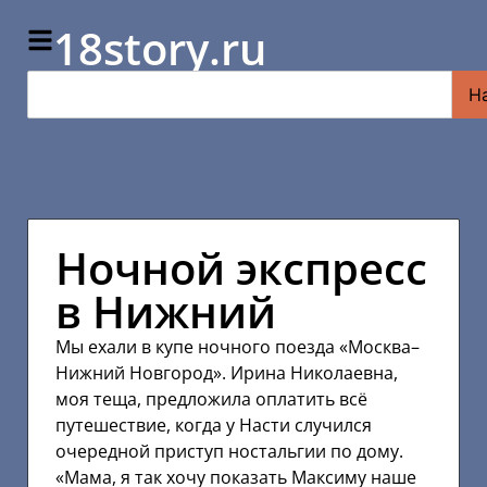
18story.ru
Н
Ночной экспресс
в Нижний
Мы ехали в купе ночного поезда «Москва–
Нижний Новгород». Ирина Николаевна,
моя теща, предложила оплатить всё
путешествие, когда у Насти случился
очередной приступ ностальгии по дому.
«Мама, я так хочу показать Максиму наше