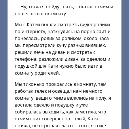
— Ну, тогда я пойду спать, – сказал отчим и
пошел в свою комнату.
Мы с Катей пошли смотреть видеоролики
по интернету, наткнулись на порно сайт и
понеслось, ролик за роликом, около часа
мы пересмотрели кучу разных видяшек,
решили лечь на диван и смотреть с
телефона, разложили диван, за одеялом и
подушкой для Кати нужно было идти в
комнату родителей.
Мы тихонько прокрались в комнату, там
работал телек и освещал нам немного
комнату, вещи отчима валялись на полу, я
достала одеяло и подушку и уже
собиралась выходить, как заметила, что
отчим спит совершенно голый, Катя
стояла, не отрывая глаз от этого, я тоже