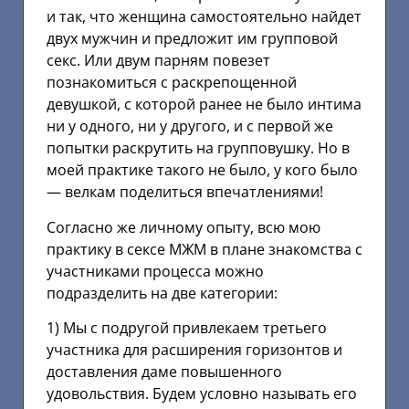
и так, что женщина самостоятельно найдет
двух мужчин и предложит им групповой
секс. Или двум парням повезет
познакомиться с раскрепощенной
девушкой, с которой ранее не было интима
ни у одного, ни у другого, и с первой же
попытки раскрутить на групповушку. Но в
моей практике такого не было, у кого было
— велкам поделиться впечатлениями!
Согласно же личному опыту, всю мою
практику в сексе МЖМ в плане знакомства с
участниками процесса можно
подразделить на две категории:
1) Мы с подругой привлекаем третьего
участника для расширения горизонтов и
доставления даме повышенного
удовольствия. Будем условно называть его