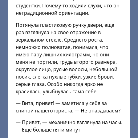
студентки. Почему-то ходили слухи, что он
нетрадиционной ориентации.
Потянула пластиковую ручку двери, еще
раз взглянула на свое отражение в
зеркальном стекле. Среднего роста,
немножко полноватая, понимала, что
имею пару лишних килограмм, но они
меня не портили, грудь второго размера,
округлое лицо, русые волосы, небольшой
носик, слегка пухлые губки, узкие брови,
серые глаза. Особо никогда ярко не
красилась, улыбнулась сама себе.
— Вита, привет! — заметила у себя за
спиной нашего юриста. — Не опаздываем?
— Привет, — механично взглянула на часы.
— Еще больше пяти минут.