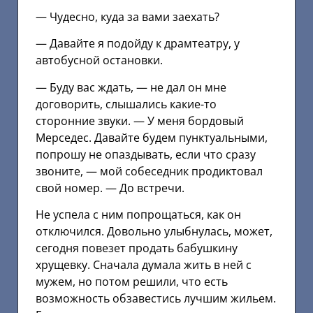
— Чудесно, куда за вами заехать?
— Давайте я подойду к драмтеатру, у
автобусной остановки.
— Буду вас ждать, — не дал он мне
договорить, слышались какие-то
сторонние звуки. — У меня бордовый
Мерседес. Давайте будем пунктуальными,
попрошу не опаздывать, если что сразу
звоните, — мой собеседник продиктовал
свой номер. — До встречи.
Не успела с ним попрощаться, как он
отключился. Довольно улыбнулась, может,
сегодня повезет продать бабушкину
хрущевку. Сначала думала жить в ней с
мужем, но потом решили, что есть
возможность обзавестись лучшим жильем.