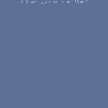
Сайт для аудитории старше 18 лет!