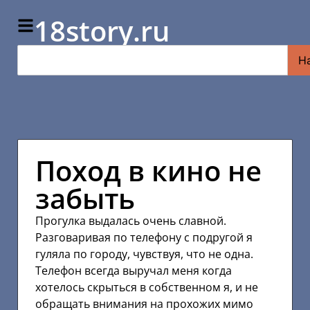
18story.ru
Н
Поход в кино не
забыть
Прогулка выдалась очень славной.
Разговаривая по телефону с подругой я
гуляла по городу, чувствуя, что не одна.
Телефон всегда выручал меня когда
хотелось скрыться в собственном я, и не
обращать внимания на прохожих мимо