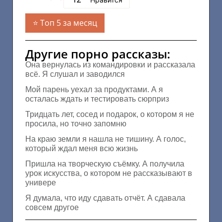
Топ 5 за месяц
Другие порно рассказы:
Она вернулась из командировки и рассказала
всё. Я слушал и заводился
Мой парень уехал за продуктами. А я
осталась ждать и тестировать сюрприз
Тридцать лет, сосед и подарок, о котором я не
просила, но точно запомню
На краю земли я нашла не тишину. А голос,
который ждал меня всю жизнь
Пришла на творческую съёмку. А получила
урок искусства, о котором не рассказывают в
универе
Я думала, что иду сдавать отчёт. А сдавала
совсем другое