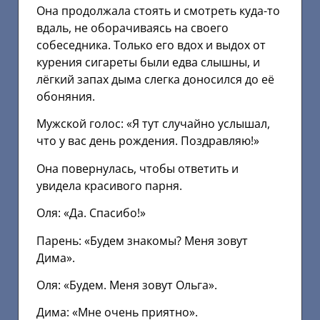
Она продолжала стоять и смотреть куда-то
вдаль, не оборачиваясь на своего
собеседника. Только его вдох и выдох от
курения сигареты были едва слышны, и
лёгкий запах дыма слегка доносился до её
обоняния.
Мужской голос: «Я тут случайно услышал,
что у вас день рождения. Поздравляю!»
Она повернулась, чтобы ответить и
увидела красивого парня.
Оля: «Да. Спасибо!»
Парень: «Будем знакомы? Меня зовут
Дима».
Оля: «Будем. Меня зовут Ольга».
Дима: «Мне очень приятно».