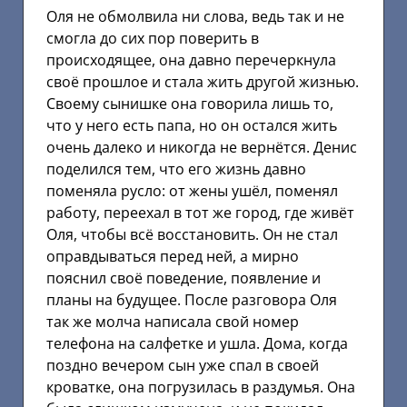
Оля не обмолвила ни слова, ведь так и не
смогла до сих пор поверить в
происходящее, она давно перечеркнула
своё прошлое и стала жить другой жизнью.
Своему сынишке она говорила лишь то,
что у него есть папа, но он остался жить
очень далеко и никогда не вернётся. Денис
поделился тем, что его жизнь давно
поменяла русло: от жены ушёл, поменял
работу, переехал в тот же город, где живёт
Оля, чтобы всё восстановить. Он не стал
оправдываться перед ней, а мирно
пояснил своё поведение, появление и
планы на будущее. После разговора Оля
так же молча написала свой номер
телефона на салфетке и ушла. Дома, когда
поздно вечером сын уже спал в своей
кроватке, она погрузилась в раздумья. Она