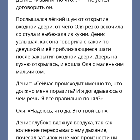
договорить он.
Послышался лёгкий шум от открытия
входной двери, от чего Оля резко вскочила
со стула и выбежала из кухни. Денис
услышал, как она говорила с какой-то
девушкой и её приближающиеся шаги
после закрытия входной двери. Дверь на
кухню открылась, и вошла Оля с маленьким
мальчиком.
Денис: «Сейчас происходит именно то, что
должно меня поразить? И я догадываюсь о
чём речь. Я всё правильно понял?»
Оля: «Надеюсь, что да. Это твой сын».
Денис глубоко вдохнул воздуха, так как
волнение перекрывало ему дыхание,
почесал затылок и не мог произнести ни