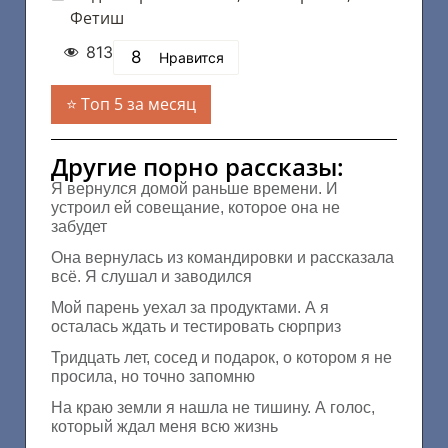
Фетиш
813
8
Нравится
Топ 5 за месяц
Другие порно рассказы:
Я вернулся домой раньше времени. И
устроил ей совещание, которое она не
забудет
Она вернулась из командировки и рассказала
всё. Я слушал и заводился
Мой парень уехал за продуктами. А я
осталась ждать и тестировать сюрприз
Тридцать лет, сосед и подарок, о котором я не
просила, но точно запомню
На краю земли я нашла не тишину. А голос,
который ждал меня всю жизнь