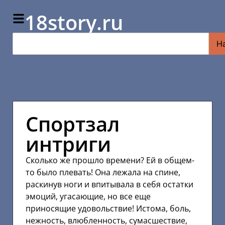
18story.ru
Н
Спортзал
интриги
Сколько же прошло времени? Ей в общем-
то было плевать! Она лежала на спине,
раскинув ноги и впитывала в себя остатки
эмоций, угасающие, но все еще
приносящие удовольствие! Истома, боль,
нежность, влюбленность, сумасшествие,