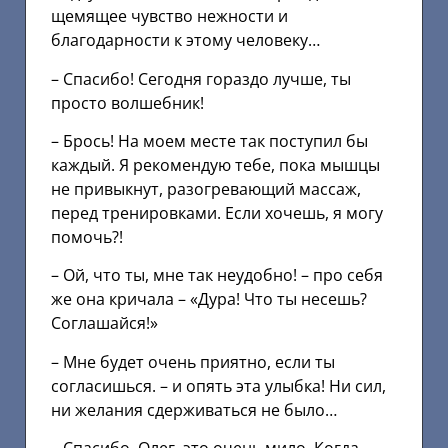
щемящее чувство нежности и
благодарности к этому человеку…
– Спасибо! Сегодня гораздо лучше, ты
просто волшебник!
– Брось! На моем месте так поступил бы
каждый. Я рекомендую тебе, пока мышцы
не привыкнут, разогревающий массаж,
перед тренировками. Если хочешь, я могу
помочь?!
– Ой, что ты, мне так неудобно! – про себя
же она кричала – «Дура! Что ты несешь?
Соглашайся!»
– Мне будет очень приятно, если ты
согласишься. – и опять эта улыбка! Ни сил,
ни желания сдерживаться не было…