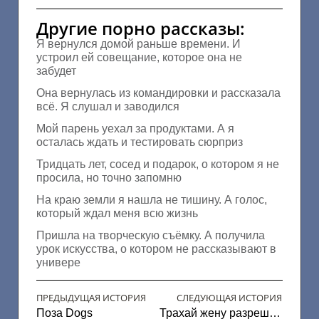
Другие порно рассказы:
Я вернулся домой раньше времени. И
устроил ей совещание, которое она не
забудет
Она вернулась из командировки и рассказала
всё. Я слушал и заводился
Мой парень уехал за продуктами. А я
осталась ждать и тестировать сюрприз
Тридцать лет, сосед и подарок, о котором я не
просила, но точно запомню
На краю земли я нашла не тишину. А голос,
который ждал меня всю жизнь
Пришла на творческую съёмку. А получила
урок искусства, о котором не рассказывают в
универе
ПРЕДЫДУЩАЯ ИСТОРИЯ
СЛЕДУЮЩАЯ ИСТОРИЯ
Поза Dogs
Трахай жену разрешаю