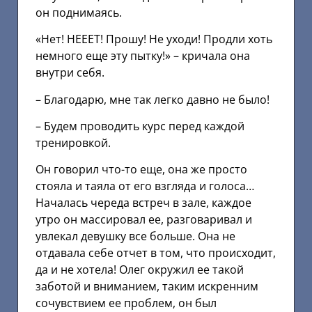
он поднимаясь.
«Нет! НЕЕЕТ! Прошу! Не уходи! Продли хоть
немного еще эту пытку!» – кричала она
внутри себя.
– Благодарю, мне так легко давно не было!
– Будем проводить курс перед каждой
тренировкой.
Он говорил что-то еще, она же просто
стояла и таяла от его взгляда и голоса…
Началась череда встреч в зале, каждое
утро он массировал ее, разговаривал и
увлекал девушку все больше. Она не
отдавала себе отчет в том, что происходит,
да и не хотела! Олег окружил ее такой
заботой и вниманием, таким искренним
сочувствием ее проблем, он был