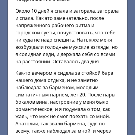
Около 10 дней я спала и загорала, загорала
и спала. Как это замечательно, после
напряженного рабочего ритма и
городской суеты, почувствовать, что тебе
ни куда не надо спешить. На пляже меня
возбуждали голодные мужские взгляды, но
я солидная леди, и держала себя со всеми
на расстоянии. Оставалось два дня.
Как-то вечером я сидела за стойкой бара
нашего дома отдыха, и не заметно
наблюдала за барменом, молодым
симпатичным парнем, лет 20. После пары
бокалов вина, настроение у меня было
романтическое, и я подумала о том, как
жаль, что муж не смог поехать со мной.
Анатолий, так звали бармена, судя по
всему, также наблюдал за мной, и через