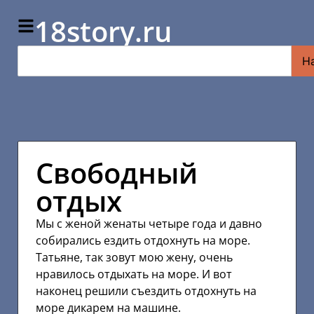
18story.ru
Н
Свободный
отдых
Мы с женой женаты четыре года и давно
собирались ездить отдохнуть на море.
Татьяне, так зовут мою жену, очень
нравилось отдыхать на море. И вот
наконец решили съездить отдохнуть на
море дикарем на машине.