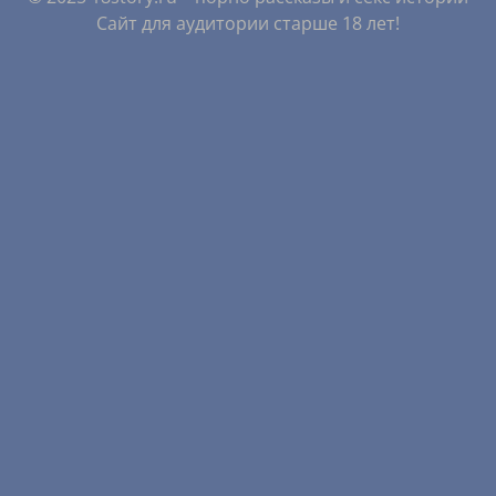
Сайт для аудитории старше 18 лет!