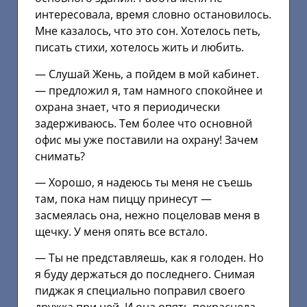
интересовала, время словно остановилось.
Мне казалось, что это сон. Хотелось петь,
писать стихи, хотелось жить и любить.
— Слушай Жень, а пойдем в мой кабинет.
— предложил я, там намного спокойнее и
охрана знает, что я периодически
задерживаюсь. Тем более что основной
офис мы уже поставили на охрану! Зачем
снимать?
— Хорошо, я надеюсь ты меня не съешь
там, пока нам пиццу принесут —
засмеялась она, нежно поцеловав меня в
щечку. У меня опять все встало.
— Ты не представляешь, как я голоден. Но
я буду держаться до последнего. Снимая
пиджак я специально поправил своего