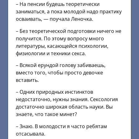
– На пенсии будешь теоретически
заниматься, а пока молодой надо практику
осваивать, — поучала Леночка.
– Без теоретической подготовки ничего не
получится. По этому вопросу много
литературы, касающейся психологии,
физиологии и техники секса.
– Всякой ерундой голову забиваешь,
вместо того, чтобы просто девочке
вставить.
– Одних природных инстинктов
недостаточно, нужны знания. Сексология
достаточно широкая область науки. Вы
знаете, что такое минет?
– Знаю. В молодости я часто ребятам
отсасывала.