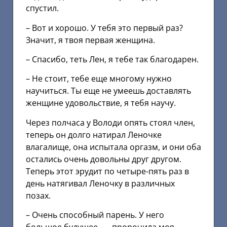
спустил.
– Вот и хорошо. У тебя это первый раз?
Значит, я твоя первая женщина.
– Спасибо, теть Лен, я тебе так благодарен.
– Не стоит, тебе еще многому нужно
научиться. Ты еще не умеешь доставлять
женщине удовольствие, я тебя научу.
Через полчаса у Володи опять стоял член,
теперь он долго натирал Леночке
влагалище, она испытала оргазм, и они оба
остались очень довольны друг другом.
Теперь этот эрудит по четыре-пять раз в
день натягивал Леночку в различных
позах.
– Очень способный парень. У него