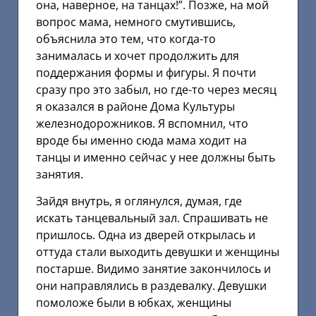
она, наверное, на танцах!”. Позже, на мой
вопрос мама, немного смутившись,
объяснила это тем, что когда-то
занималась и хочет продолжить для
поддержания формы и фигуры. Я почти
сразу про это забыл, но где-то через месяц
я оказался в районе Дома Культуры
железнодорожников. Я вспомнил, что
вроде бы именно сюда мама ходит на
танцы и именно сейчас у нее должны быть
занятия.
Зайдя внутрь, я оглянулся, думая, где
искать танцевальный зал. Спрашивать не
пришлось. Одна из дверей открылась и
оттуда стали выходить девушки и женщины
постарше. Видимо занятие закончилось и
они направлялись в раздевалку. Девушки
помоложе были в юбках, женщины