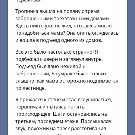
Тропинка вышла на поляну с тремя
заброшенными трехэтажными домами.
Здесь никто уже не жил, что здесь могло
понадобиться маме? Она опять огляделась
и вошла в подъезд одного из домов.
Все это было настолько странно! Я
подбежал к двери и заглянул внутрь.
Подъезд был явно нежилой и
заброшенный, В сумраке было только
слышно, как мама осторожно поднимается
по лестнице.
Я прижался к стене и стал вслушиваться,
нервничая и пытаясь понять
происходящее. Шаги остановились на
третьем, последнем этаже. Послышался
звук, похожий на треск расстегивания